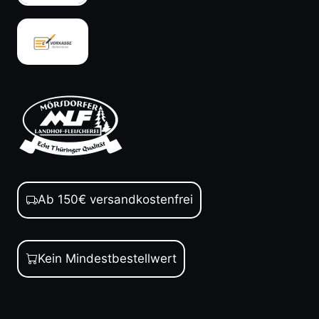
Ab 150€ versandkostenfrei
Kein Mindestbestellwert