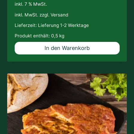
inkl. 7 % MwSt.
inkl. MwSt. zzgl.
Versand
Lieferzeit:
Lieferung 1-2 Werktage
Produkt enthält: 0,5
kg
In den Warenkorb