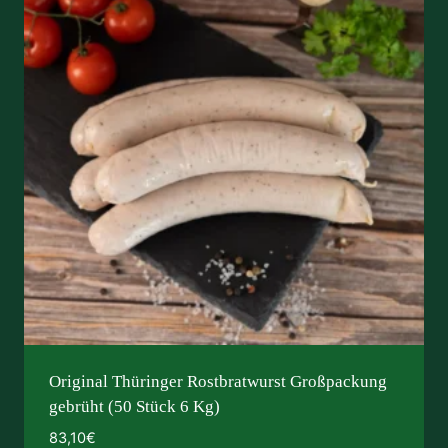
Original Thüringer Rostbratwurst Großpackung
gebrüht (50 Stück 6 Kg)
83,10
€