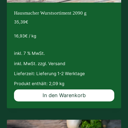
Hausmacher Wurstsortiment 2090 g
35,39
€
16,93
€
/
kg
inkl. 7 % MwSt.
inkl. MwSt. zzgl.
Versand
Lieferzeit:
Lieferung 1-2 Werktage
Produkt enthält: 2,09
kg
In den Warenkorb