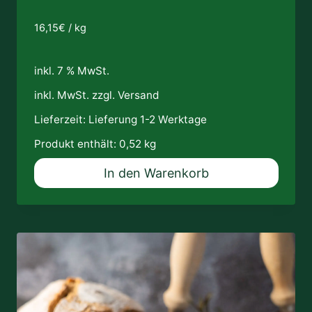
16,15
€
/
kg
inkl. 7 % MwSt.
inkl. MwSt. zzgl.
Versand
Lieferzeit:
Lieferung 1-2 Werktage
Produkt enthält: 0,52
kg
In den Warenkorb