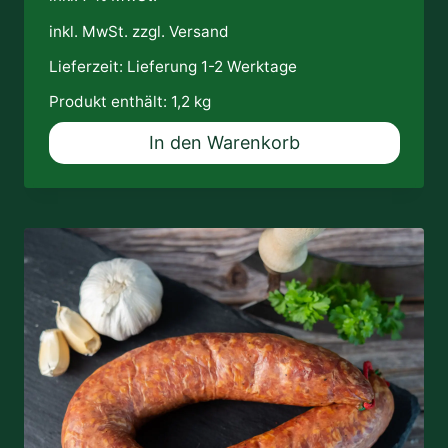
inkl. MwSt. zzgl.
Versand
Lieferzeit:
Lieferung 1-2 Werktage
Produkt enthält: 1,2
kg
In den Warenkorb