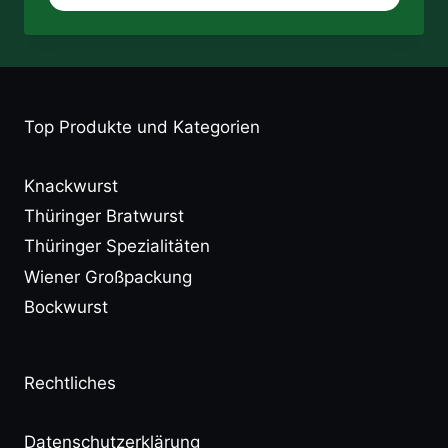
Top Produkte und Kategorien
Knackwurst
Thüringer Bratwurst
Thüringer Spezialitäten
Wiener Großpackung
Bockwurst
Rechtliches
Datenschutzerklärung