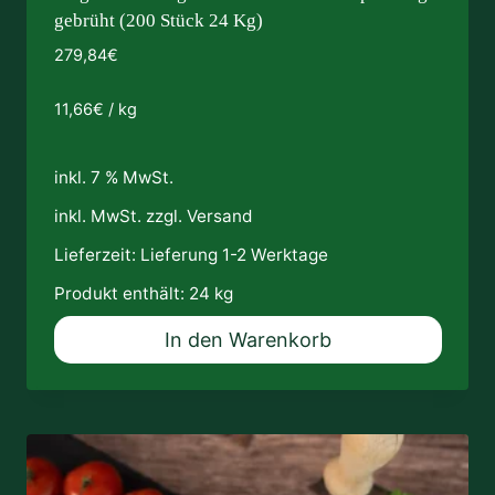
gebrüht (200 Stück 24 Kg)
279,84
€
11,66
€
/
kg
inkl. 7 % MwSt.
inkl. MwSt. zzgl.
Versand
Lieferzeit:
Lieferung 1-2 Werktage
Produkt enthält: 24
kg
In den Warenkorb