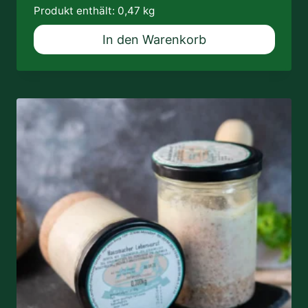
Produkt enthält: 0,47
kg
In den Warenkorb