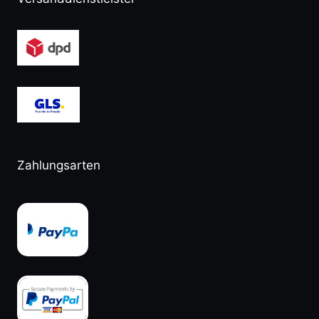
Zahlungsarten