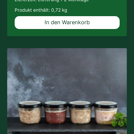
Produkt enthält: 0,72
kg
In den Warenkorb