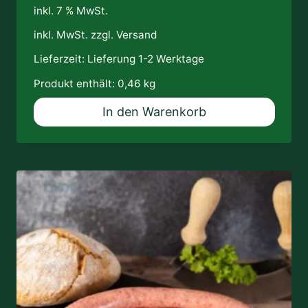
inkl. 7 % MwSt.
inkl. MwSt. zzgl.
Versand
Lieferzeit:
Lieferung 1-2 Werktage
Produkt enthält: 0,46
kg
In den Warenkorb