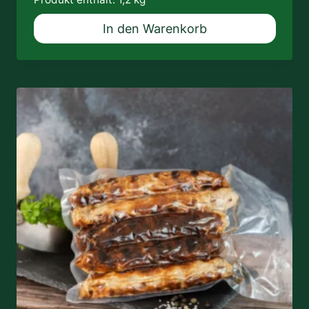
In den Warenkorb