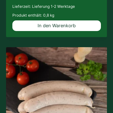
Lieferzeit:
Lieferung 1-2 Werktage
Produkt enthält: 0,8
kg
In den Warenkorb