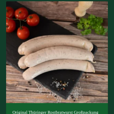
Original Thüringer Rostbratwurst Großpackung