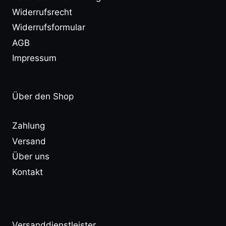
Widerrufsrecht
Widerrufsformular
AGB
Impressum
Über den Shop
Zahlung
Versand
Über uns
Kontakt
Versanddienstleister