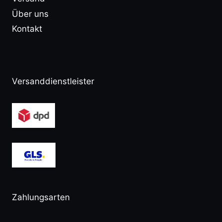
Über uns
Kontakt
Versanddienstleister
Zahlungsarten