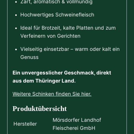
Zart, aromatisch & vollmundig
Hochwertiges Schweinefleisch
Ideal für Brotzeit, kalte Platten und zum
Verfeinern von Gerichten
Vielseitig einsetzbar – warm oder kalt ein
Genuss
Ein unvergesslicher Geschmack, direkt
aus dem Thüringer Land.
Weitere Schinken finden Sie hier.
Produktübersicht
Mörsdorfer Landhof
Hersteller
Fleischerei GmbH