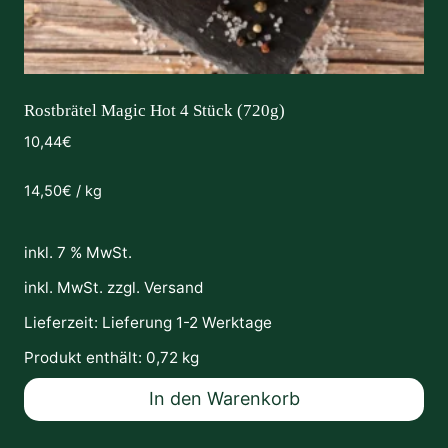
Rostbrätel Magic Hot 4 Stück (720g)
10,44
€
14,50
€
/
kg
inkl. 7 % MwSt.
inkl. MwSt. zzgl.
Versand
Lieferzeit:
Lieferung 1-2 Werktage
Produkt enthält: 0,72
kg
In den Warenkorb