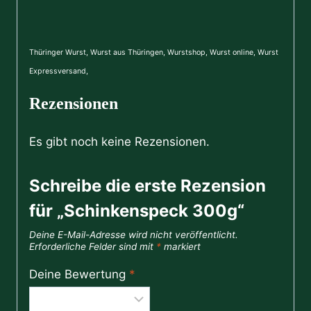
Thüringer Wurst, Wurst aus Thüringen, Wurstshop, Wurst online, Wurst
Expressversand,
Rezensionen
Es gibt noch keine Rezensionen.
Schreibe die erste Rezension
für „Schinkenspeck 300g“
Deine E-Mail-Adresse wird nicht veröffentlicht.
Erforderliche Felder sind mit
*
markiert
Deine Bewertung
*