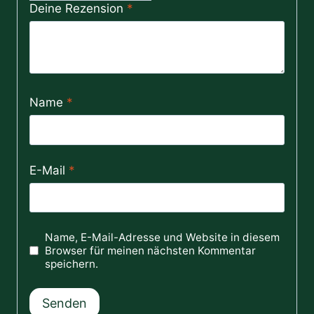
Deine Rezension
*
Name
*
E-Mail
*
Name, E-Mail-Adresse und Website in diesem
Browser für meinen nächsten Kommentar
speichern.