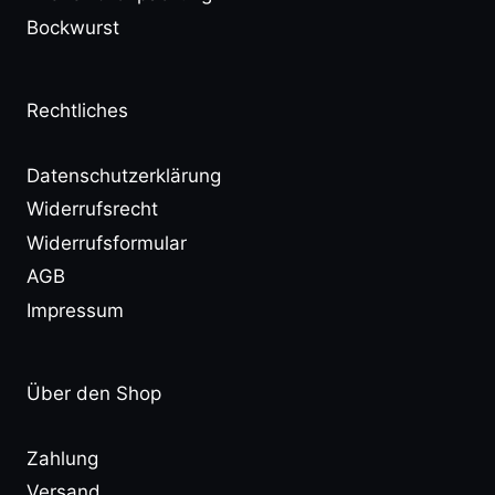
Bockwurst
Rechtliches
Datenschutzerklärung
Widerrufsrecht
Widerrufsformular
AGB
Impressum
Über den Shop
Zahlung
Versand