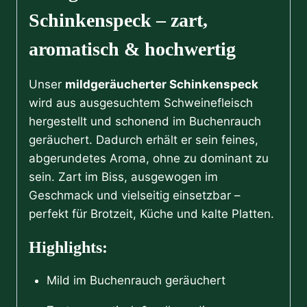
Schinkenspeck – zart,
aromatisch & hochwertig
Unser
mildgeräucherter Schinkenspeck
wird aus ausgesuchtem Schweinefleisch
hergestellt und schonend im Buchenrauch
geräuchert. Dadurch erhält er sein feines,
abgerundetes Aroma, ohne zu dominant zu
sein. Zart im Biss, ausgewogen im
Geschmack und vielseitig einsetzbar –
perfekt für Brotzeit, Küche und kalte Platten.
Highlights:
Mild im Buchenrauch geräuchert