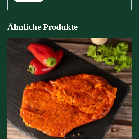
Ähnliche Produkte