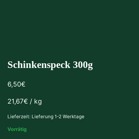
Schinkenspeck 300g
6,50
€
21,67
€
/
kg
Lieferzeit:
Lieferung 1-2 Werktage
Vorrätig