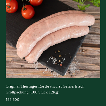
Original Thüringer Rostbratwurst Gefrierfrisch
Großpackung (100 Stück 12Kg)
156,60
€