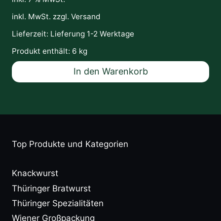
inkl. MwSt. zzgl.
Versand
Lieferzeit:
Lieferung 1-2 Werktage
Produkt enthält: 6
kg
In den Warenkorb
Top Produkte und Kategorien
Knackwurst
Thüringer Bratwurst
Thüringer Spezialitäten
Wiener Großpackung